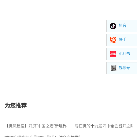
抖音
快手
小红书
视频号
为您推荐
【党风建设】开辟“中国之治”新境界——写在党的十九届四中全会召开之际