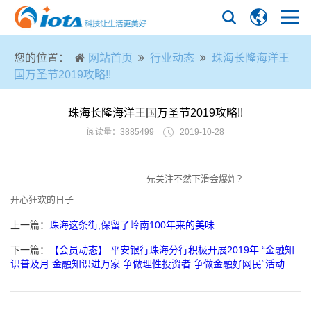
您的位置：
网站首页
行业动态
珠海长隆海洋王
国万圣节2019攻略!!
珠海长隆海洋王国万圣节2019攻略!!
阅读量：3885499
2019-10-28
先关注不然下滑会爆炸?
开心狂欢的日子
上一篇：
珠海这条街,保留了岭南100年来的美味
下一篇：
【会员动态】 平安银行珠海分行积极开展2019年 “金融知
识普及月 金融知识进万家 争做理性投资者 争做金融好网民“活动