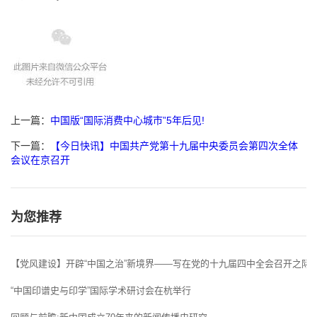
上一篇：
中国版“国际消费中心城市”5年后见!
下一篇：
【今日快讯】中国共产党第十九届中央委员会第四次全体
会议在京召开
为您推荐
【党风建设】开辟“中国之治”新境界——写在党的十九届四中全会召开之际
“中国印谱史与印学”国际学术研讨会在杭举行