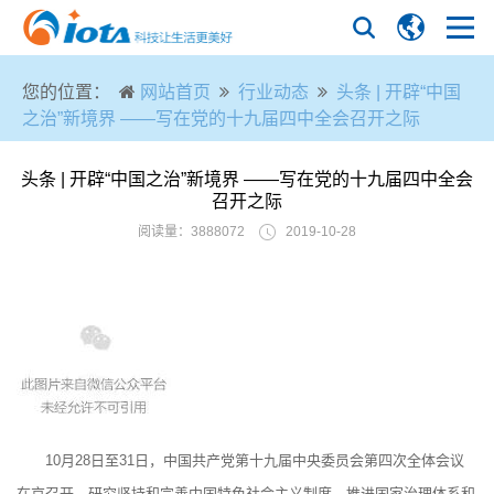
您的位置：
网站首页
行业动态
头条 | 开辟“中国
之治”新境界 ——写在党的十九届四中全会召开之际
头条 | 开辟“中国之治”新境界 ——写在党的十九届四中全会
召开之际
阅读量：3888072
2019-10-28
10月28日至31日，中国共产党第十九届中央委员会第四次全体会议
在京召开。研究坚持和完善中国特色社会主义制度、推进国家治理体系和