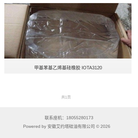
甲基苯基乙烯基硅橡胶 IOTA3120
共1页
联系座机：18055280173
Powered by 安徽艾约塔硅油有限公司 © 2026