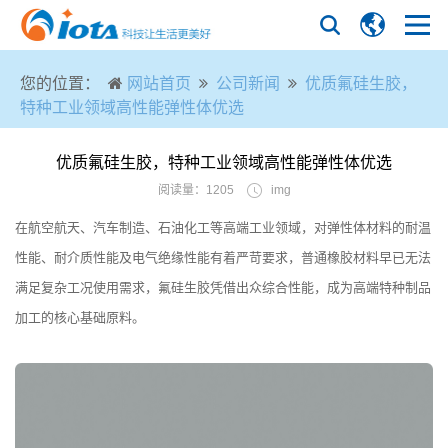
您的位置：
网站首页
公司新闻
优质氟硅生胶，
特种工业领域高性能弹性体优选
优质氟硅生胶，特种工业领域高性能弹性体优选
阅读量：1205
img
在航空航天、汽车制造、石油化工等高端工业领域，对弹性体材料的耐温
性能、耐介质性能及电气绝缘性能有着严苛要求，普通橡胶材料早已无法
满足复杂工况使用需求，氟硅生胶凭借出众综合性能，成为高端特种制品
加工的核心基础原料。