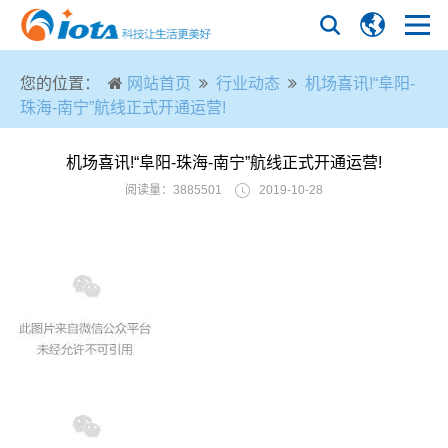
您的位置：
网站首页
行业动态
机场喜讯!“阜阳-
珠海-南宁”航线正式开通运营!
机场喜讯!“阜阳-珠海-南宁”航线正式开通运营!
阅读量：3885501
2019-10-28