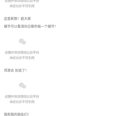
这是新款！超大屏
细节可以看清向日葵的每一个细节！
郊游去 别说了！
我和我的朋友们！