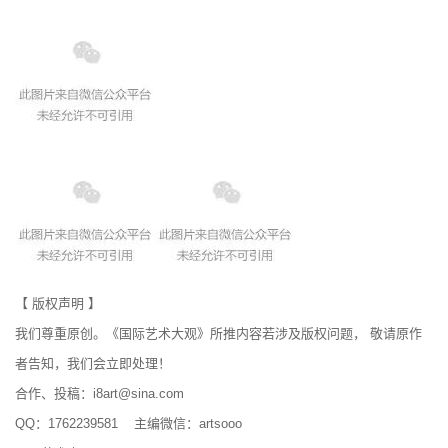
【 版权声明 】
我们尊重原创。《国际艺术大观》所推内容若涉及版权问题， 敬请原作
者告知，我们会立即处理！
合作、投稿：i8art@sina.com
QQ：1762239581 主编微信：artsooo