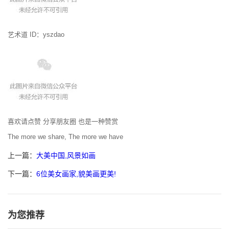
艺术道 ID：yszdao
喜欢请点赞 分享朋友圈 也是一种赞赏
The more we share, The more we have
上一篇：
大美中国,风景如画
下一篇：
6位美女画家,貌美画更美!
为您推荐