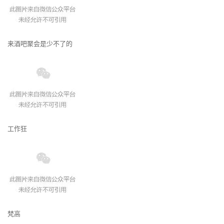
来酒吧聚会是少不了的
工作狂
梵高