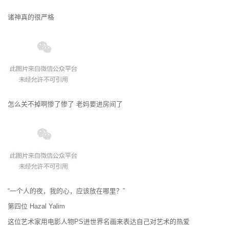
诸神真的很严格
怎么关不掉啊惨了惨了 老妈要进房间了
“一个人的夜，我的心，应该放在哪里？”
第四位 Hazal Yalim
这位艺术家用电影人物PS进世界名画来表达自己对艺术的热爱