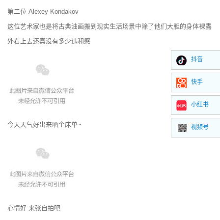
第二位 Alexey Kondakov
这位艺术家也是将古典油画搬到现实生活场景中除了他们大胆的身体裸露
外看上去还真没有多少违和感
抖音
快手
小红书
今天天气好出来晒个床单~
视频号
心情好 来张自拍吧