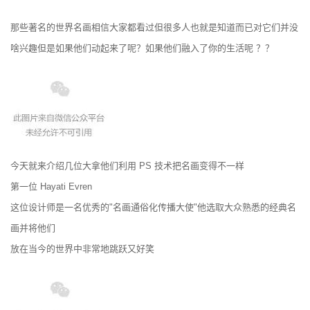
那些著名的世界名画相信大家都看过但很多人也就是知道而已对它们并没
啥兴趣但是如果他们动起来了呢？如果他们融入了你的生活呢 ？？
今天就来介绍几位大拿他们利用 PS 技术把名画变得不一样
第一位 Hayati Evren
这位设计师是一名优秀的"名画通俗化传播大使"他选取大众熟悉的经典名
画并将他们
放在当今的世界中非常地跳跃又好笑