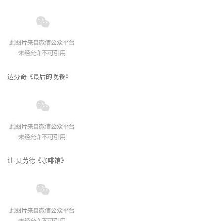
达芬奇《最后的晚餐》
让·贝劳德《咖啡馆》