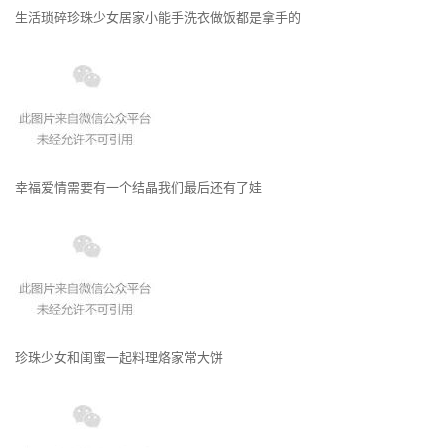
生活琐碎珍珠少女居家小能手洗衣做饭都是拿手的
幸福爱情需要有一个结晶我们最后还有了娃
珍珠少女和闺蜜一起料理烙家常大饼