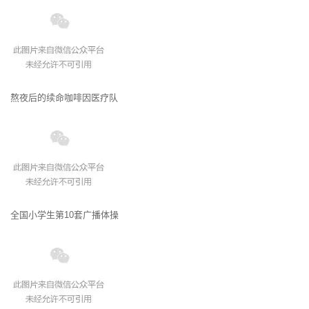
熬夜后的续命咖啡因医疗队
全国小学生第10套广播体操