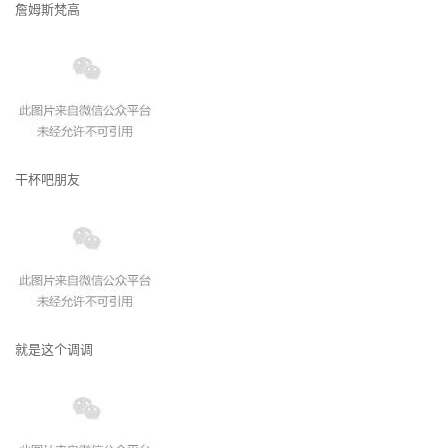
詹姆斯梵高
干杯吧朋友
就是这个调调