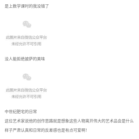
是上数学课时的我没错了
没人能拒绝披萨的美味
中世纪肥宅的日常
这位艺术家说他的创作思路就是想象这些人物离开伟大的艺术品会是什么
样子严肃认真和日常的反差感也是有点可爱啊！